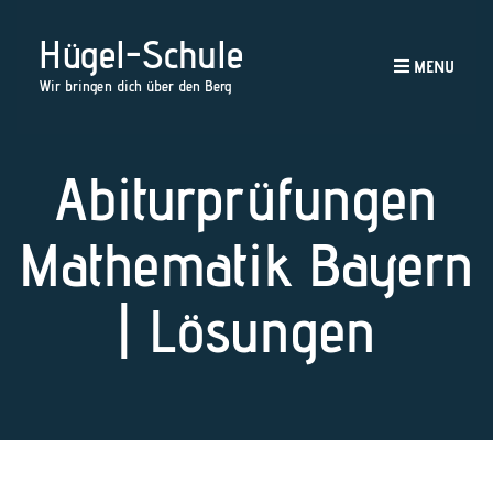
Hügel-Schule
MENU
Wir bringen dich über den Berg
Abiturprüfungen
Mathematik Bayern
| Lösungen