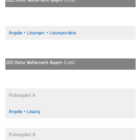
Angabe + Lösungen + Lösungsvideos
2021 Abitur Mathematik Bayern
(Link)
Prüfungsteil A:
Angabe + Lösung
Prüfungsteil B: