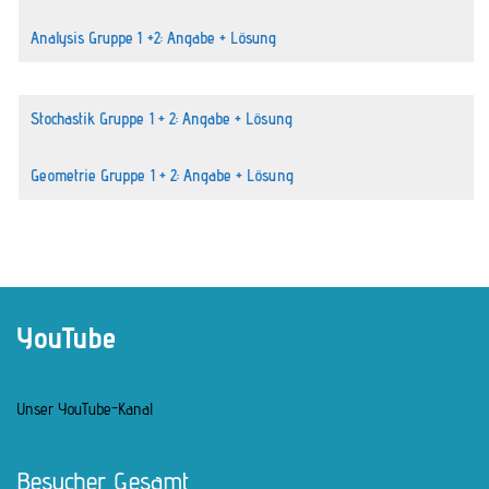
Analysis Gruppe 1 +2: Angabe + Lösung
Stochastik Gruppe 1 + 2: Angabe + Lösung
Geometrie Gruppe 1 + 2: Angabe + Lösung
YouTube
Unser YouTube-Kanal
Besucher Gesamt