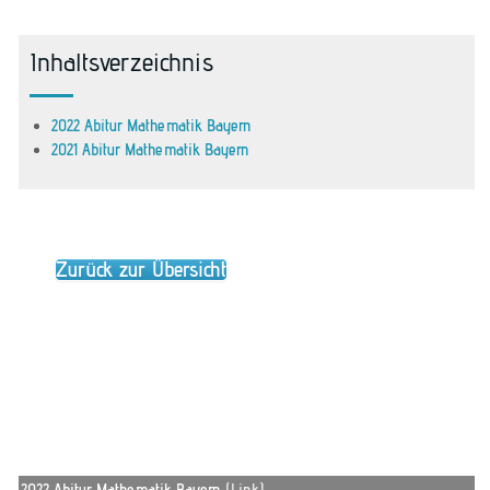
Inhaltsverzeichnis
2022 Abitur Mathematik Bayern
2021 Abitur Mathematik Bayern
Zurück zur Übersicht
2022 Abitur Mathematik Bayern
(Link)