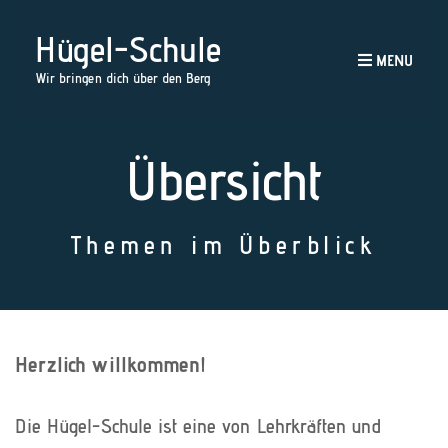
Hügel-Schule
MENU
Wir bringen dich über den Berg
Übersicht
Themen im Überblick
Herzlich willkommen!
Die Hügel-Schule ist eine von Lehrkräften und