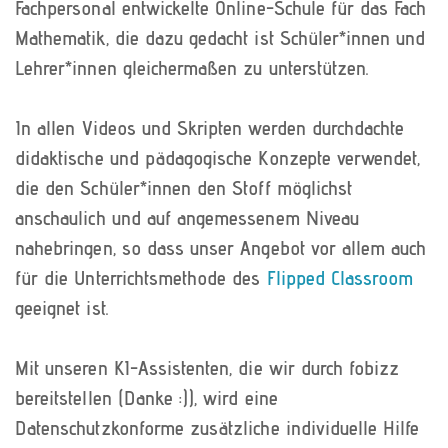
Fachpersonal entwickelte Online-Schule für das Fach
Mathematik, die dazu gedacht ist Schüler*innen und
Lehrer*innen gleichermaßen zu unterstützen.
In allen Videos und Skripten werden durchdachte
didaktische und pädagogische Konzepte ver­wendet,
die den Schüler*innen den Stoff möglichst
anschaulich und auf angemessenem Niveau
nahebringen, so dass unser Angebot vor allem auch
für die Unterrichtsmethode des
Flipped Classroom
geeignet ist.
Mit unseren KI-Assistenten, die wir durch fobizz
bereitstellen (Danke :)), wird eine
Datenschutzkonforme zusätzliche individuelle Hilfe