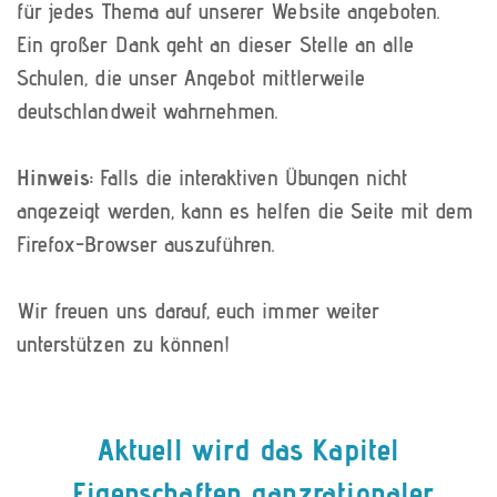
für jedes Thema auf unserer Website angeboten.
Ein großer Dank geht an dieser Stelle an alle
Schulen, die unser Angebot mittlerweile
deutschlandweit wahrnehmen.
Hinweis:
Falls die interaktiven Übungen nicht
angezeigt werden, kann es helfen die Seite mit dem
Firefox-Browser auszuführen.
Wir freuen uns darauf, euch immer weiter
unterstützen zu können!
Aktuell wird das Kapitel
„Eigenschaften ganzrationaler