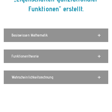
Funktionen“ erstellt.
Basiswissen Mathematik
Funktionentheorie
Wahrscheinlichkeitsrechnung