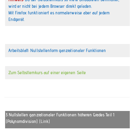
wird er nicht bei jedem Browser direkt geladen.
Mit Firefox funktioniert es normalerweise aber auf jedem
Endgerät.
Arbeitsblatt: Nullstellenform ganzrationaler Funktionen
Zum Selbstlernkurs auf einer eigenen Seite
3 Nullstellen ganzrationaler Funktionen höheren Grades Teil 1
(Polynomdivision)
(Link)