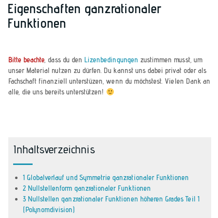
Eigenschaften ganzrationaler
Funktionen
Bitte beachte
, dass du den
Lizenbedingungen
zustimmen musst, um
unser Material nutzen zu dürfen. Du kannst uns dabei privat oder als
Fachschaft finanziell unterstüzen, wenn du möchstest. Vielen Dank an
alle, die uns bereits unterstützen!
Inhaltsverzeichnis
1 Globalverlauf und Symmetrie ganzrationaler Funktionen
2 Nullstellenform ganzrationaler Funktionen
3 Nullstellen ganzrationaler Funktionen höheren Grades Teil 1
(Polynomdivision)