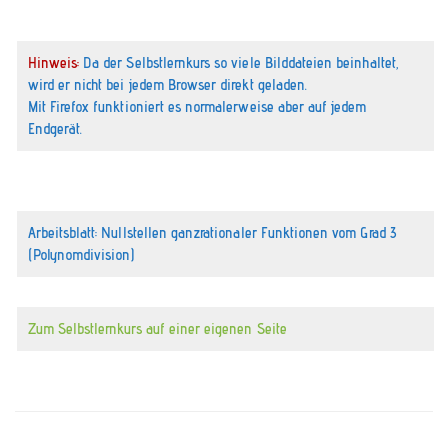
Hinweis:
Da der Selbstlernkurs so viele Bilddateien beinhaltet,
wird er nicht bei jedem Browser direkt geladen.
Mit Firefox funktioniert es normalerweise aber auf jedem
Endgerät.
Arbeitsblatt: Nullstellen ganzrationaler Funktionen vom Grad 3
(Polynomdivision)
Zum Selbstlernkurs auf einer eigenen Seite