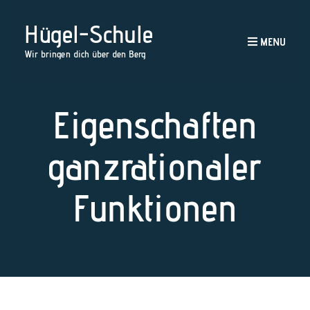
Hügel-Schule
MENU
Wir bringen dich über den Berg
Eigenschaften
ganzrationaler
Funktionen