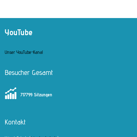
YouTube
Unser YouTube-Kanal
Besucher Gesamt
717799 Sitzungen
Kontakt