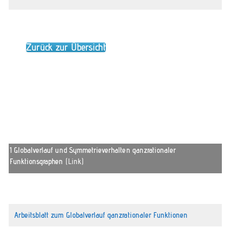
Zurück zur Übersicht
1 Globalverlauf und Symmetrieverhalten ganzrationaler
Funktionsgraphen
(Link)
Arbeitsblatt zum Globalverlauf ganzrationaler Funktionen