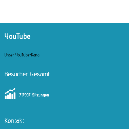
YouTube
Unser YouTube-Kanal
Besucher Gesamt
717997 Sitzungen
Kontakt