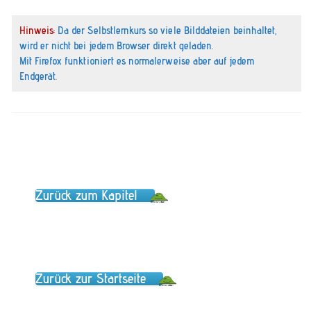
Hinweis:
Da der Selbstlernkurs so viele Bilddateien beinhaltet,
wird er nicht bei jedem Browser direkt geladen.
Mit Firefox funktioniert es normalerweise aber auf jedem
Endgerät.
Zurück zum Kapitel
Zurück zur Startseite