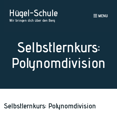
Hügel-Schule
MENU
Wir bringen dich über den Berg
Selbstlernkurs:
Polynomdivision
Selbstlernkurs: Polynomdivision