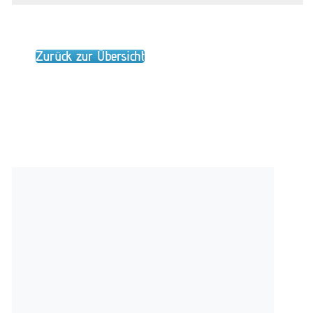
Zurück zur Übersicht