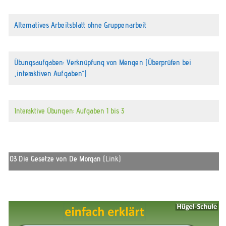
Alternatives Arbeitsblatt ohne Gruppenarbeit
Übungsaufgaben: Verknüpfung von Mengen (Überprüfen bei
„interaktiven Aufgaben“)
Interaktive Übungen: Aufgaben 1 bis 3
03 Die Gesetze von De Morgan
(Link)
Video-
Player