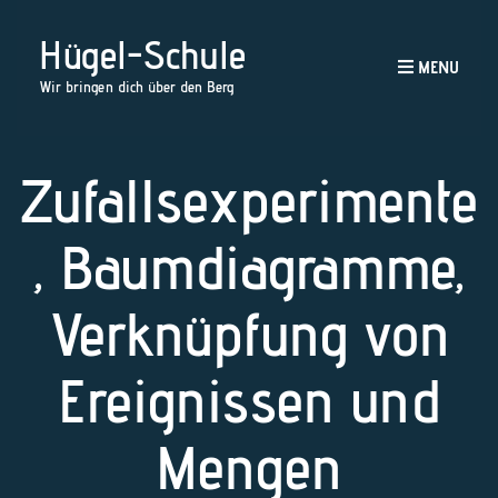
Hügel-Schule
MENU
Wir bringen dich über den Berg
Zufallsexperimente
, Baumdiagramme,
Verknüpfung von
Ereignissen und
Mengen