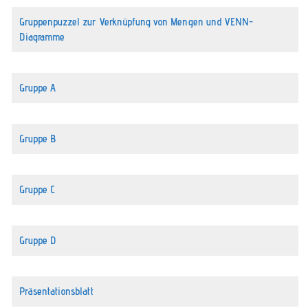
Gruppenpuzzel zur Verknüpfung von Mengen und VENN-
Diagramme
Gruppe A
Gruppe B
Gruppe C
Gruppe D
Präsentationsblatt