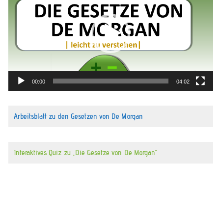
00:00
04:02
Arbeitsblatt zu den Gesetzen von De Morgan
Interaktives Quiz zu „Die Gesetze von De Morgan“