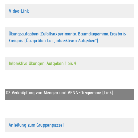
Video-Link
Übungsaufgaben: Zufallsexperimente, Baumdiagramme, Ergebnis,
Ereignis (Überprüfen bei „interaktiven Aufgaben“)
Interaktive Übungen: Aufgaben 1 bis 4
02 Verknüpfung von Mengen und VENN-Diagramme
(Link)
Anleitung zum Gruppenpuzzel