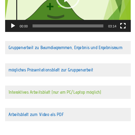
00:00
03:14
Gruppenarbeit zu Baumdiagrammen, Ergebnis und Ergebnisraum
mögliches Präsentationsblatt zur Gruppenarbeit
Interaktives Arbeitsblatt (nur am PC/Laptop möglich)
Arbeitsblatt zum Video als PDF