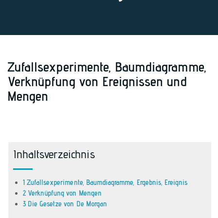
Zufallsexperimente, Baumdiagramme,
Verknüpfung von Ereignissen und
Mengen
Inhaltsverzeichnis
1 Zufallsexperimente, Baumdiagramme, Ergebnis, Ereignis
2 Verknüpfung von Mengen
3 Die Gesetze von De Morgan