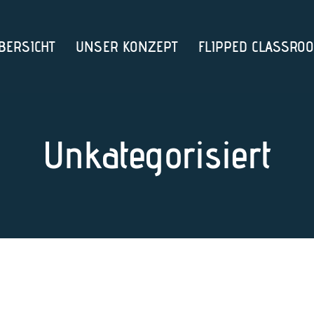
BERSICHT
UNSER KONZEPT
FLIPPED CLASSRO
Unkategorisiert