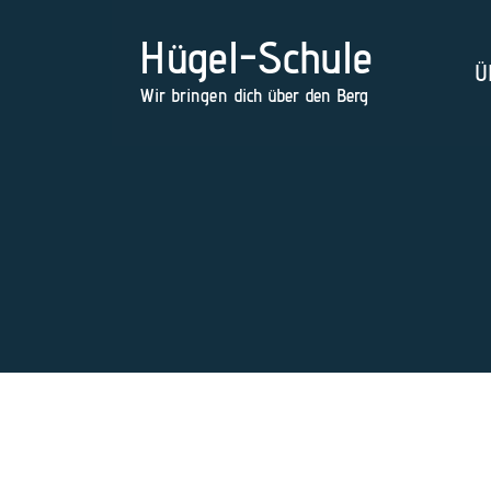
Hügel-Schule
Ü
Wir bringen dich über den Berg