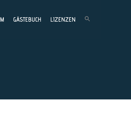
OM
GÄSTEBUCH
LIZENZEN