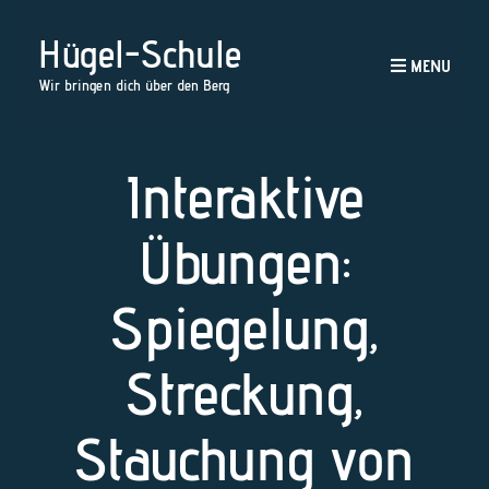
Hügel-Schule
MENU
Wir bringen dich über den Berg
Interaktive
Übungen:
Spiegelung,
Streckung,
Stauchung von