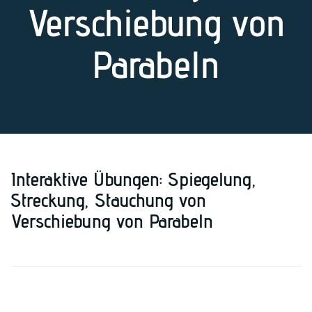
Verschiebung von
Parabeln
Interaktive Übungen: Spiegelung,
Streckung, Stauchung von
Verschiebung von Parabeln