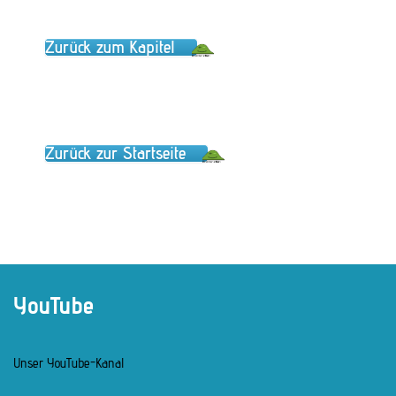
Zurück zum Kapitel
Zurück zur Startseite
YouTube
Unser YouTube-Kanal