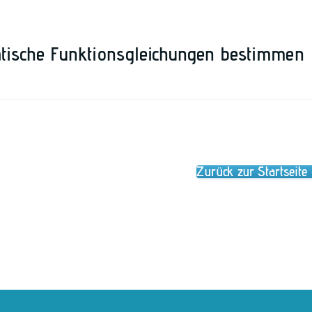
ratische Funktionsgleichungen bestimmen
Zurück zur Startseite