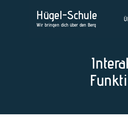
Hügel-Schule
Ü
Wir bringen dich über den Berg
Intera
Funkt