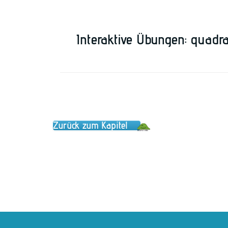
Interaktive Übungen: quad
Zurück zum Kapitel