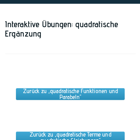
Interaktive Übungen: quadratische
Ergänzung
Zurück zu „quadratische Funktionen und
Parabeln“
Zurück zu „quadratische Terme und