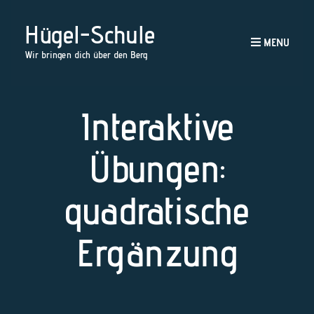
Hügel-Schule
MENU
Wir bringen dich über den Berg
Interaktive
Übungen:
quadratische
Ergänzung