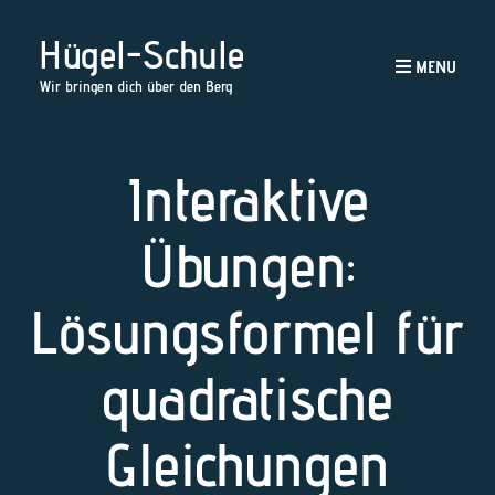
Hügel-Schule
MENU
Wir bringen dich über den Berg
Interaktive
Übungen:
Lösungsformel für
quadratische
Gleichungen