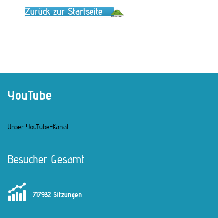
Zurück zur Startseite
YouTube
Unser YouTube-Kanal
Besucher Gesamt
717932 Sitzungen