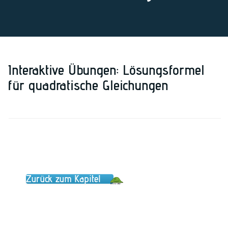
Interaktive Übungen: Lösungsformel
für quadratische Gleichungen
Zurück zum Kapitel