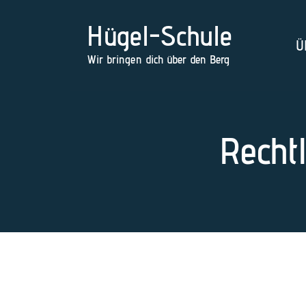
Hügel-Schule
Ü
Wir bringen dich über den Berg
Recht