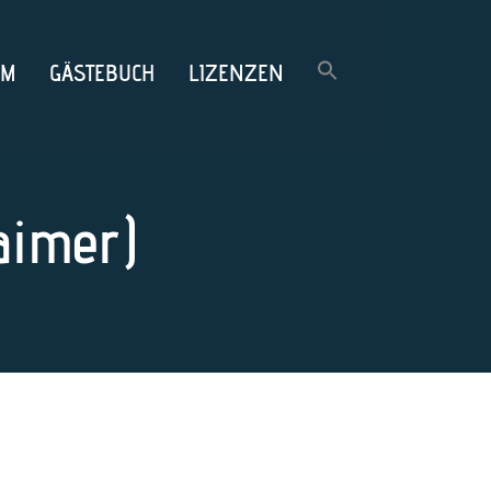
OM
GÄSTEBUCH
LIZENZEN
aimer)