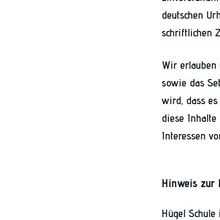
deutschen Urh
schriftlichen
Wir erlauben
sowie das Set
wird, dass es
diese Inhalte
Interessen vo
Hinweis zur 
Hügel Schule 